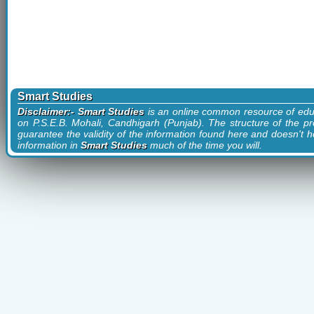
Smart Studies
Disclaimer:- Smart Studies
is an online common resource of edu
on P.S.E.B. Mohali, Candhigarh (Punjab). The structure of the pr
guarantee the validity of the information found here and doesn't ho
information in
Smart Studies
much of the time you will.