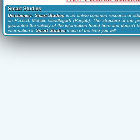
Smart Studies
Disclaimer:- Smart Studies
is an online common resource of edu
on P.S.E.B. Mohali, Candhigarh (Punjab). The structure of the pr
guarantee the validity of the information found here and doesn't ho
information in
Smart Studies
much of the time you will.