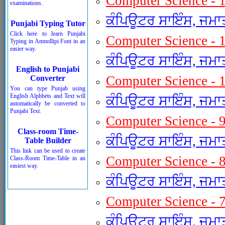
Computer Science - 
examinations.
ਕੰਪਿਊਟਰ ਸਾਇੰਸ, ਜਮਾਤ
Punjabi Typing Tutor
Click here to learn Punjabi
Computer Science - 
Typing in Anmollipi Font in an
easier way.
ਕੰਪਿਊਟਰ ਸਾਇੰਸ, ਜਮਾਤ
English to Punjabi
Computer Science - 
Converter
You can type Punjab using
English Alphbets and Text will
ਕੰਪਿਊਟਰ ਸਾਇੰਸ, ਜਮਾਤ
automatically be converted to
Punjabi Text.
Computer Science - 
Class-room Time-
ਕੰਪਿਊਟਰ ਸਾਇੰਸ, ਜਮਾਤ
Table Builder
This link can be used to create
Computer Science - 
Class-Room Time-Table in an
easiest way.
ਕੰਪਿਊਟਰ ਸਾਇੰਸ, ਜਮਾਤ
Computer Science - 
ਕੰਪਿਊਟਰ ਸਾਇੰਸ, ਜਮਾਤ